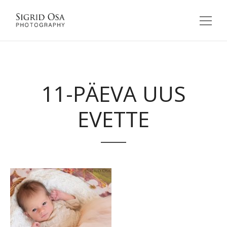
11-PÄEVA UUS
EVETTE