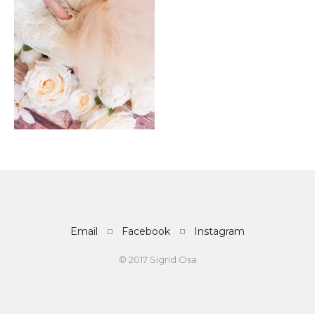
Email
Facebook
Instagram
© 2017 Sigrid Osa