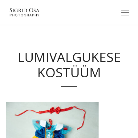
LUMIVALGUKESE
KOSTÜÜM