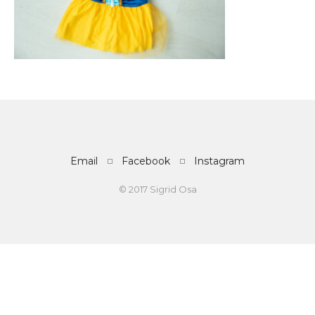
Email
Facebook
Instagram
© 2017 Sigrid Osa