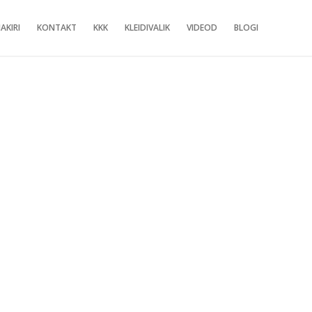
AKIRI
KONTAKT
KKK
KLEIDIVALIK
VIDEOD
BLOGI