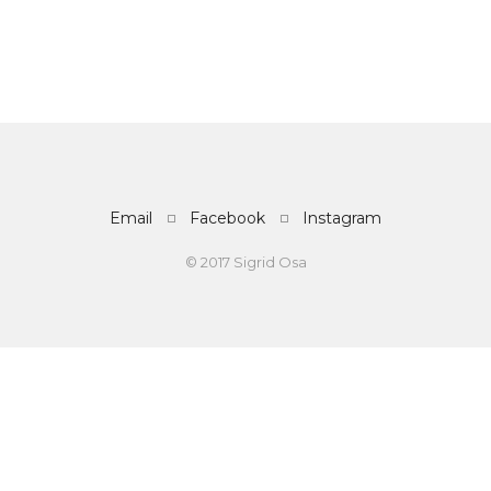
Email
Facebook
Instagram
© 2017 Sigrid Osa