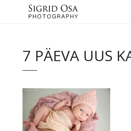
7 PÄEVA UUS K