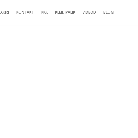
AKIRI
KONTAKT
KKK
KLEIDIVALIK
VIDEOD
BLOGI