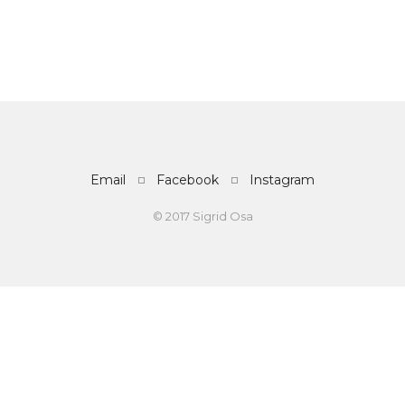
Email
Facebook
Instagram
© 2017 Sigrid Osa