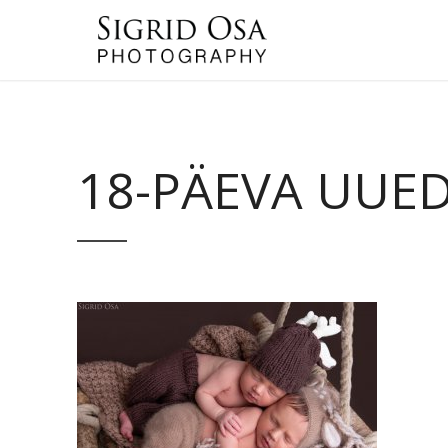
18-PÄEVA UUE