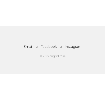
Email
Facebook
Instagram
© 2017 Sigrid Osa