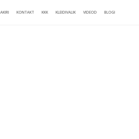
AKIRI
KONTAKT
KKK
KLEIDIVALIK
VIDEOD
BLOGI