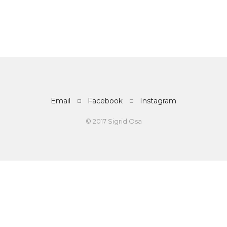
Email
Facebook
Instagram
© 2017 Sigrid Osa