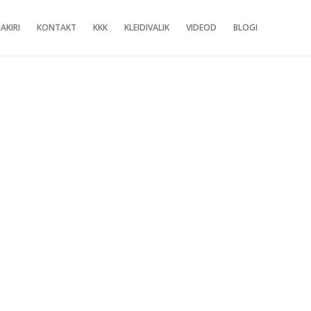
AKIRI
KONTAKT
KKK
KLEIDIVALIK
VIDEOD
BLOGI