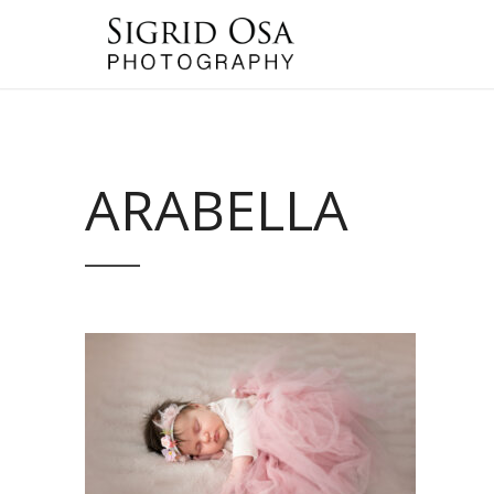
ARABELLA