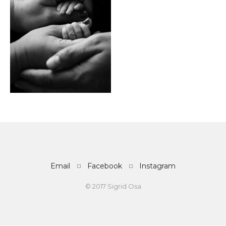
Email
Facebook
Instagram
© 2017 Sigrid Osa