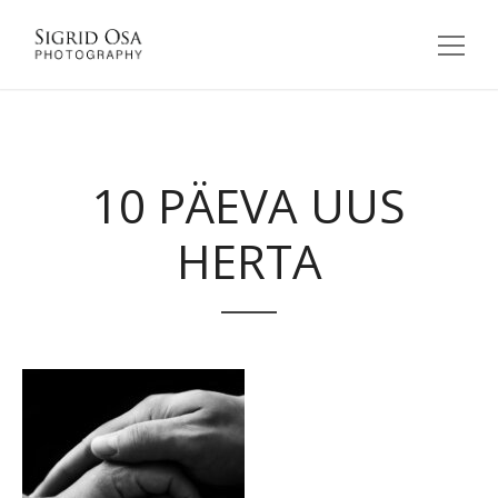
10 PÄEVA UUS
HERTA