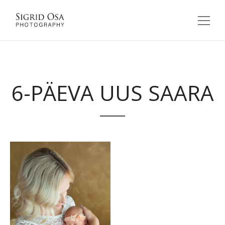
6-PÄEVA UUS SAARA