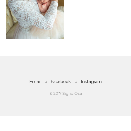
Email
Facebook
Instagram
© 2017 Sigrid Osa