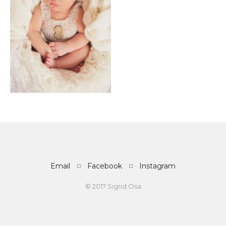
Email
Facebook
Instagram
© 2017 Sigrid Osa