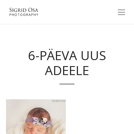
6-PÄEVA UUS
ADEELE