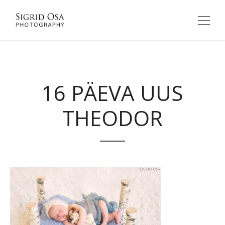
16 PÄEVA UUS
THEODOR