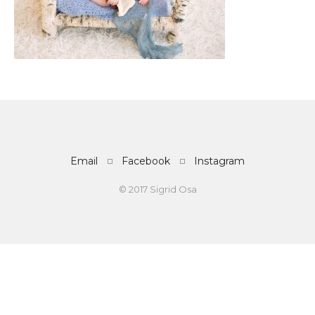
Email
Facebook
Instagram
© 2017 Sigrid Osa