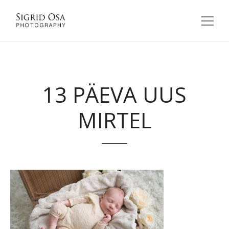
13 PÄEVA UUS
MIRTEL