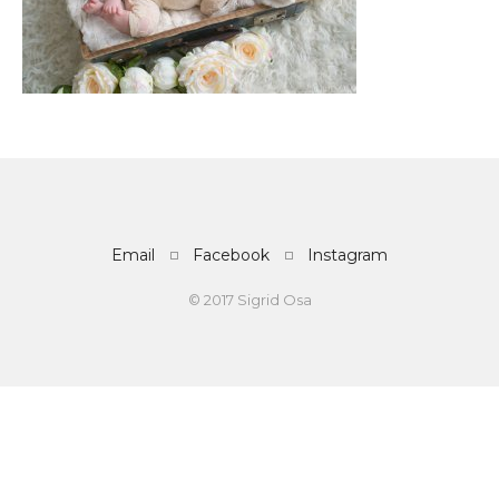
Email
Facebook
Instagram
© 2017 Sigrid Osa