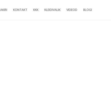
AKIRI
KONTAKT
KKK
KLEIDIVALIK
VIDEOD
BLOGI