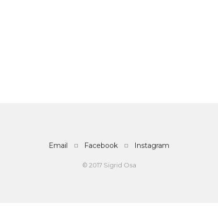
Email
Facebook
Instagram
© 2017 Sigrid Osa