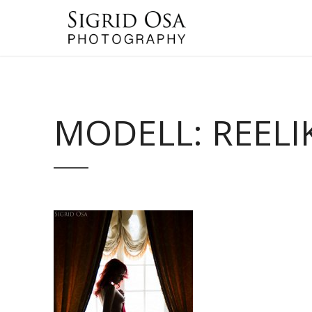
MODELL: REELI