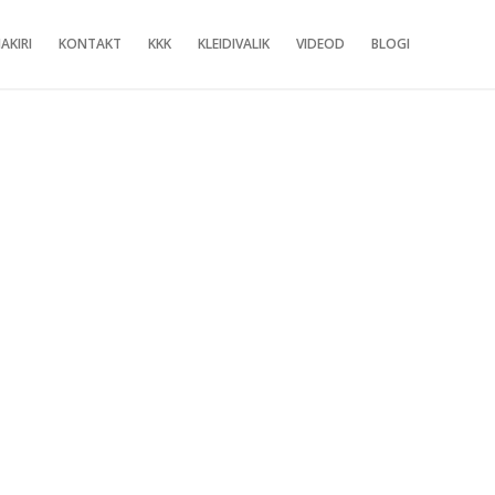
AKIRI
KONTAKT
KKK
KLEIDIVALIK
VIDEOD
BLOGI