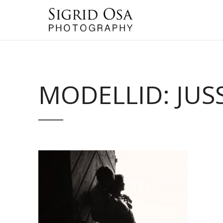
MODELLID: JUS