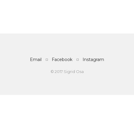
Email
Facebook
Instagram
© 2017 Sigrid Osa