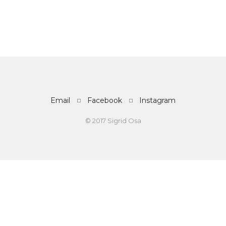
Email
Facebook
Instagram
© 2017 Sigrid Osa