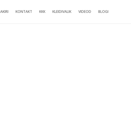
AKIRI
KONTAKT
KKK
KLEIDIVALIK
VIDEOD
BLOGI