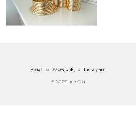
Email
Facebook
Instagram
© 2017 Sigrid Osa