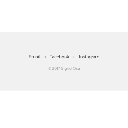
Email
Facebook
Instagram
© 2017 Sigrid Osa