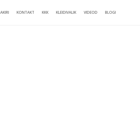
AKIRI
KONTAKT
KKK
KLEIDIVALIK
VIDEOD
BLOGI