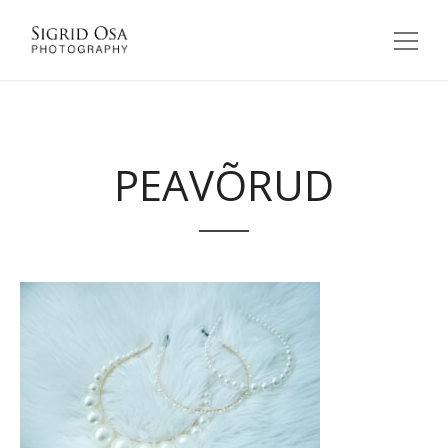
PEAVÕRUD