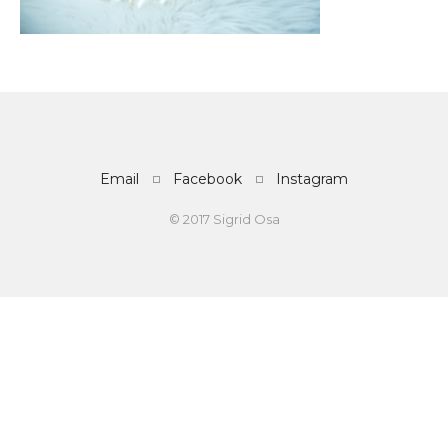
Email
Facebook
Instagram
© 2017 Sigrid Osa