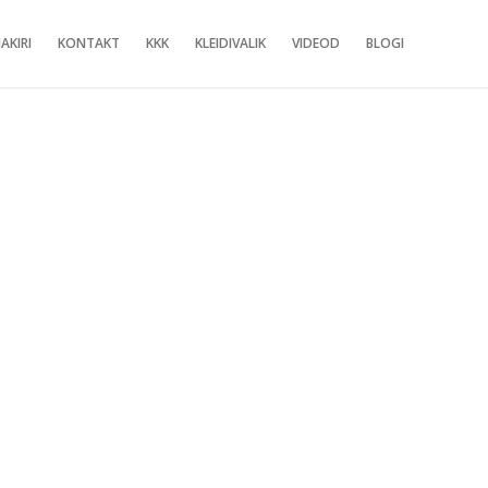
AKIRI
KONTAKT
KKK
KLEIDIVALIK
VIDEOD
BLOGI