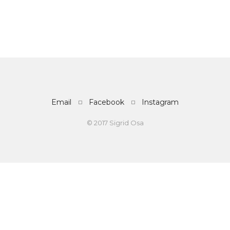
Email
Facebook
Instagram
© 2017 Sigrid Osa