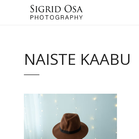
NAISTE KAABU